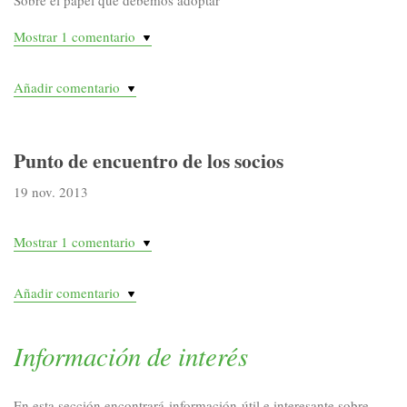
Mostrar 1 comentario
Añadir comentario
Punto de encuentro de los socios
19 nov. 2013
Mostrar 1 comentario
Añadir comentario
Información de interés
En esta sección encontrará información útil e interesante sobre