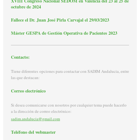
XVIII Congreso Nacional SEDOM en Valencia del 23 al 25 de
octubre de 2024
Fallece el Dr. Juan José Pirla Carvajal el 29/03/2023
Máster GESPA de Gestión Operativa de Pacientes 2023
Contacto:
Tiene diferentes opciones para contactar con SADIM Andalucia, entre
las que destacan:
Correo electrónico
Si desea comunicarse con nosotros por cualquier tema puede hacerlo
a la dirección de correo electrónico:
sadim.andalucia@gmail.com
Teléfono del webmaster