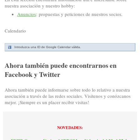
nuestra asociación y nuestro hobby:
Anuncio
s
: propuestas y peticiones de nuestros socios.
Calendario
Introduzca una ID de Google Calendar válida.
Ahora también puede encontrarnos en
Facebook y Twitter
Ahora también puede informarse sobre todo lo relativo a nuestra
asociación a través de las redes sociales. Visítenos y conózcanos
mejor. ¡Siempre es un placer recibir visitas!
NOVEDADES: